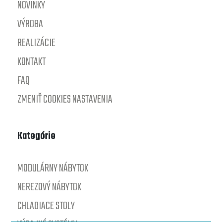
NOVINKY
VÝROBA
REALIZÁCIE
KONTAKT
FAQ
ZMENIŤ COOKIES NASTAVENIA
Kategórie
MODULÁRNY NÁBYTOK
NEREZOVÝ NÁBYTOK
CHLADIACE STOLY