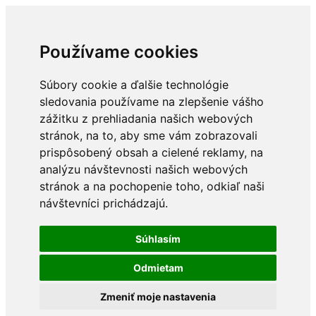
Používame cookies
Súbory cookie a ďalšie technológie
sledovania používame na zlepšenie vášho
zážitku z prehliadania našich webových
stránok, na to, aby sme vám zobrazovali
prispôsobený obsah a cielené reklamy, na
analýzu návštevnosti našich webových
stránok a na pochopenie toho, odkiaľ naši
návštevníci prichádzajú.
Súhlasím
Odmietam
Zmeniť moje nastavenia