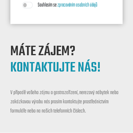
Souhlasím se
zpracováním osobních údajů
MÁTE ZÁJEM?
KONTAKTUJTE NÁS!
V případě vašeho zájmu o gastrozařízení, nerezový nábytek nebo
zakázkovou výrobu nás prosím kontaktujte prostřednictvím
formuláře nebo na našich telefonních číslech.