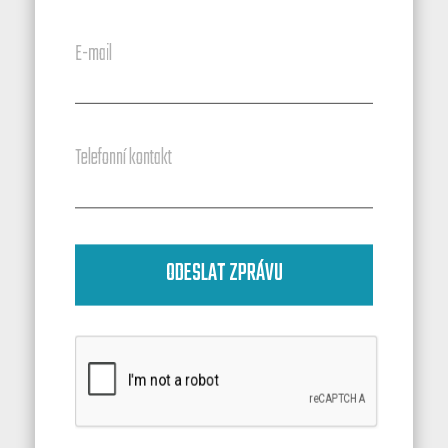
E-mail
Telefonní kontakt
ODESLAT ZPRÁVU