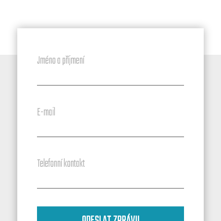
Jméno a příjmení
E-mail
Telefonní kontakt