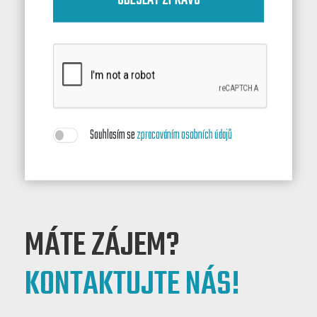
ODESLAT ZPRÁVU
Souhlasím se
zpracováním osobních údajů
MÁTE ZÁJEM?
KONTAKTUJTE NÁS!